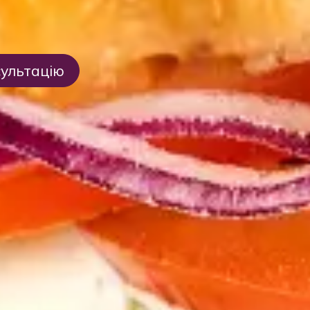
ультацію