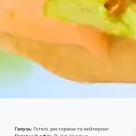
Галузь:
Готелі, ресторани та кейтеринг.