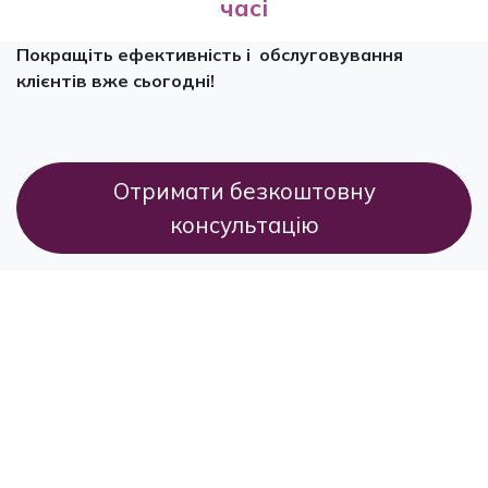
часі
Покращіть ефективність і обслуговування
клієнтів вже сьогодні!
Отримати безкоштовну
консультацію