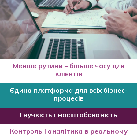
Менше рутини – більше часу для
клієнтів
Єдина платформа для всіх бізнес-
процесів
Гнучкість і масштабованість
Контроль і аналітика в реальному