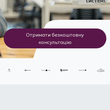
системі.
Отримати безкоштовну
консультацію