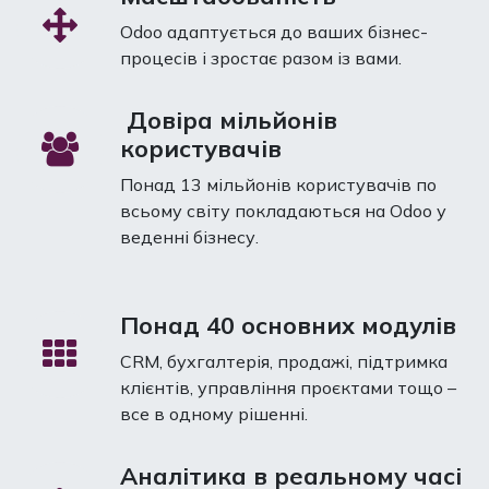
Odoo адаптується до ваших бізнес-
процесів і зростає разом із вами.
Довіра мільйонів
користувачів
Понад 13 мільйонів користувачів по
всьому світу покладаються на Odoo у
веденні бізнесу.
Понад 40 основних модулів
CRM, бухгалтерія, продажі, підтримка
клієнтів, управління проєктами тощо –
все в одному рішенні.
Аналітика в реальному часі