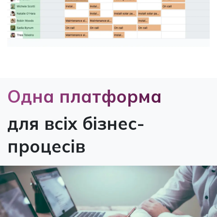
Одна платформа​
для всіх бізнес-
процесів