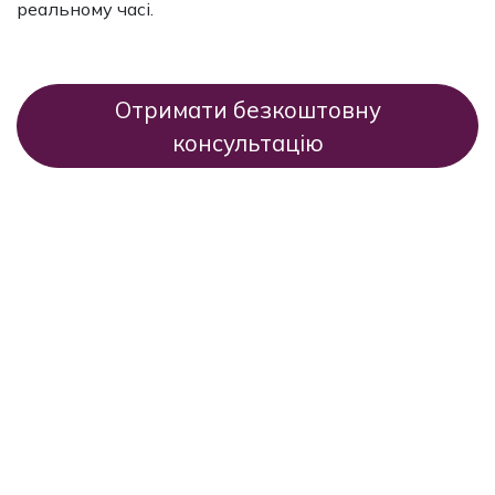
реальному часі.
Отримати безкоштовну
консультацію