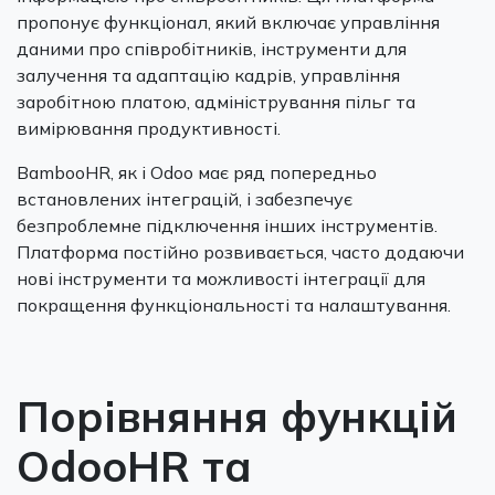
пропонує функціонал, який включає управління
даними про співробітників, інструменти для
залучення та адаптацію кадрів, управління
заробітною платою, адміністрування пільг та
вимірювання продуктивності.
BambooHR, як і Odoo має ряд попередньо
встановлених інтеграцій, і забезпечує
безпроблемне підключення інших інструментів.
Платформа постійно розвивається, часто додаючи
нові інструменти та можливості інтеграції для
покращення функціональності та налаштування.
Порівняння функцій
OdooHR та