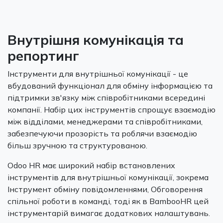
Внутрішня комунікація та
репортинг
Інструменти для внутрішньої комунікації - це
вбудований функціонал для обміну інформацією та
підтримки зв'язку між співробітниками всередині
компанії. Набір цих інструментів спрощує взаємодію
між відділами, менеджерами та співробітниками,
забезпечуючи прозорість та роблячи взаємодію
більш зручною та структурованою.
Odoo HR має широкий набір встановлених
інструментів для внутрішньої комунікації, зокрема
Інструмент обміну повідомленнями, Обговорення
спільної роботи в команді, тоді як в BambooHR цей
інструментарій вимагає додаткових налаштувань.