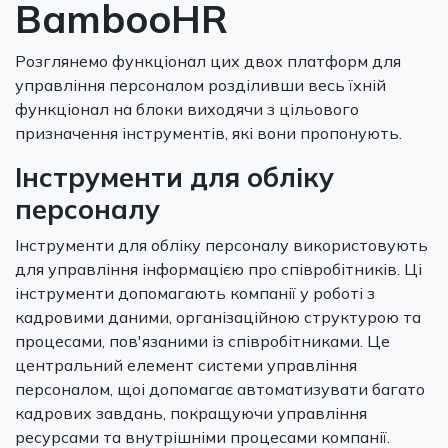
BambooHR
Розглянемо функціонал цих двох платформ для
управління персоналом розділивши весь їхній
функціонал на блоки виходячи з цільового
призначення інструментів, які вони пропонують.
Інструменти для обліку
персоналу
Інструменти для обліку персоналу використовують
для управління інформацією про співробітників. Ці
інструменти допомагають компанії у роботі з
кадровими даними, організаційною структурою та
процесами, пов'язаними із співробітниками. Це
центральний елемент системи управління
персоналом, щоі допомагає автоматизувати багато
кадрових завдань, покращуючи управління
ресурсами та внутрішніми процесами компанії.